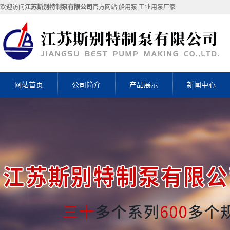
欢迎访问
江苏斯别特制泵有限公司
官方网站,船用泵,工业用泵厂家
网站首页
公司简介
产品展示
新闻中心