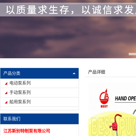
产品详细
产品分类
电动泵系列
手动泵系列
船用泵系列
联系我们
江苏斯别特制泵有限公司