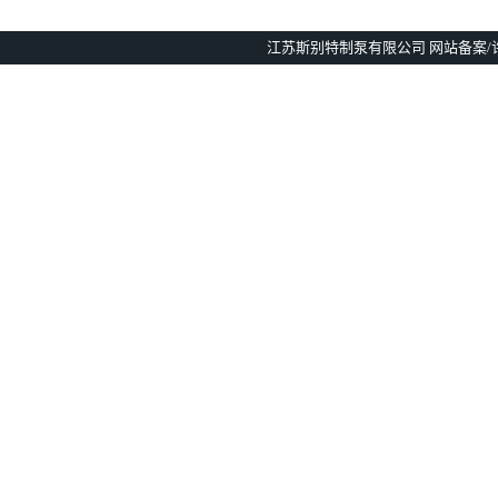
江苏斯别特制泵有限公司 网站备案/