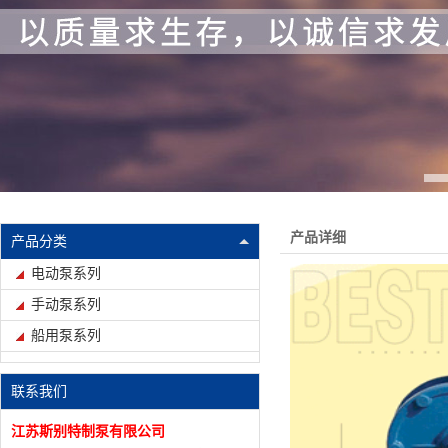
产品详细
产品分类
电动泵系列
手动泵系列
船用泵系列
联系我们
江苏斯别特制泵有限公司