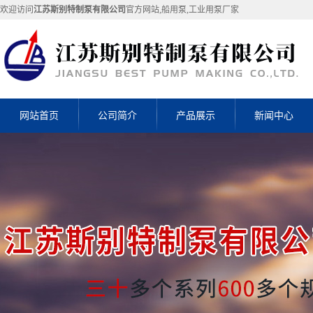
欢迎访问
江苏斯别特制泵有限公司
官方网站,船用泵,工业用泵厂家
网站首页
公司简介
产品展示
新闻中心