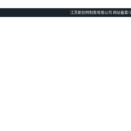
江苏斯别特制泵有限公司 网站备案/