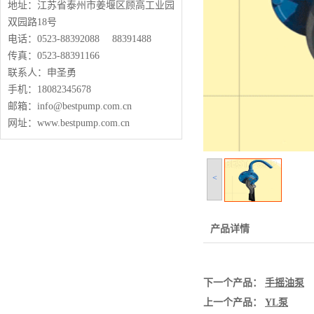
地址：江苏省泰州市姜堰区顾高工业园
双园路18号
电话：0523-88392088 88391488
传真：0523-88391166
联系人：申圣勇
手机：18082345678
邮箱：info@bestpump.com.cn
网址：www.bestpump.com.cn
<
产品详情
下一个产品：
手摇油泵
上一个产品：
YL泵