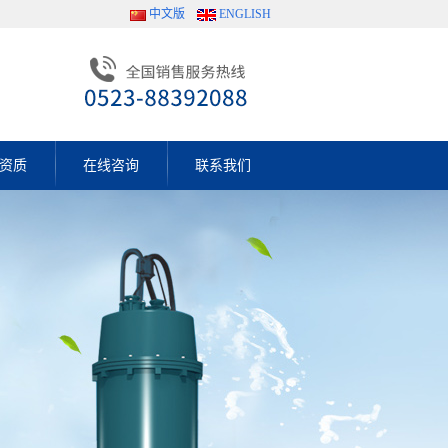
中文版
ENGLISH
资质
在线咨询
联系我们