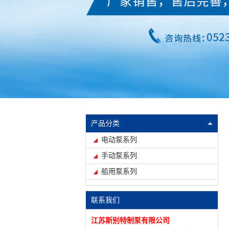
产品分类
电动泵系列
手动泵系列
船用泵系列
联系我们
江苏斯别特制泵有限公司