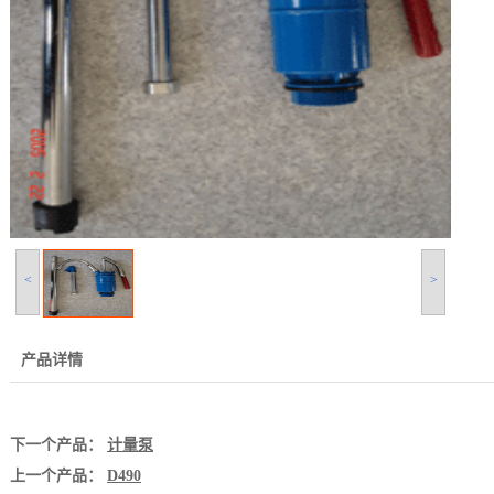
<
>
产品详情
下一个产品：
计量泵
上一个产品：
D490