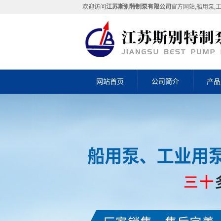
欢迎访问
江苏斯别特制泵有限公司
官方网站,船用泵,
网站首页
公司简介
产品