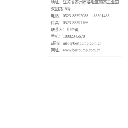
地址：江苏省泰州市姜堰区顾高工业园
双园路18号
电话：0523-88392088 88391488
传真：0523-88391166
联系人：申圣勇
手机：18082345678
邮箱：info@bestpump.com.cn
网址：www.bestpump.com.cn