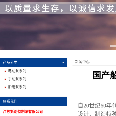
新闻中心
产品分类
电动泵系列
国产
手动泵系列
船用泵系列
联系我们
自20世纪60
江苏斯别特制泵有限公司
设计、制造特