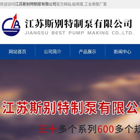
欢迎访问
江苏斯别特制泵有限公司
官方网站,船用泵,工业用泵厂家
网站首页
公司简介
产品展示
新闻中心